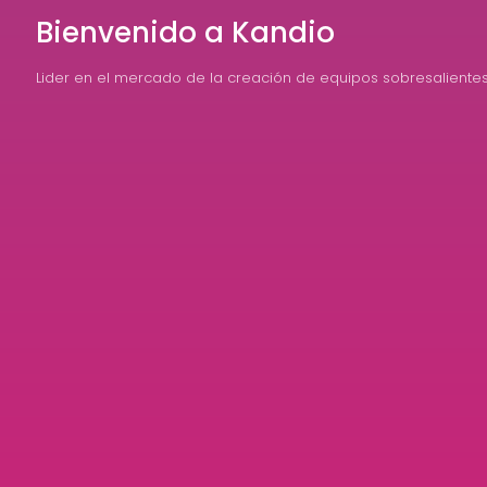
Bienvenido a Kandio
Lider en el mercado de la creación de equipos sobresaliente