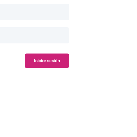
Iniciar sesión